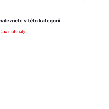
naleznete v této kategorii
ičné materiály