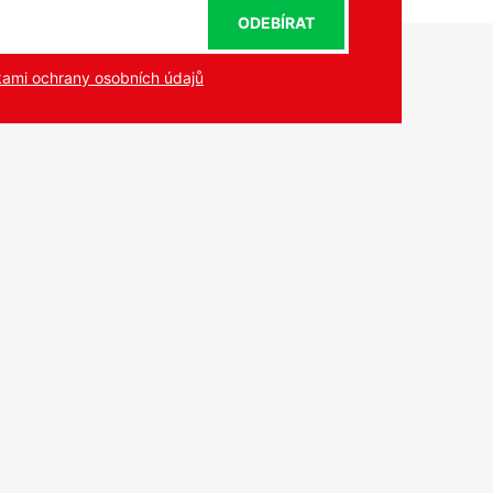
ODEBÍRAT
ami ochrany osobních údajů