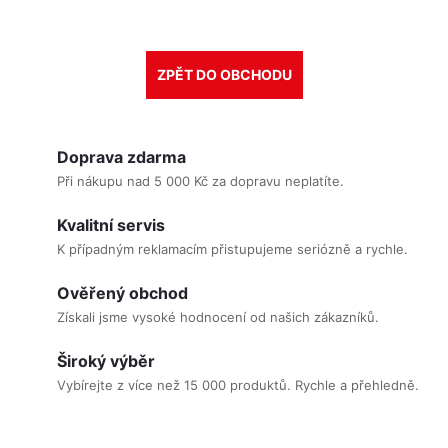
ZPĚT DO OBCHODU
Doprava zdarma
Při nákupu nad 5 000 Kč za dopravu neplatíte.
Kvalitní servis
K případným reklamacím přistupujeme seriózně a rychle.
Ověřený obchod
Získali jsme vysoké hodnocení od našich zákazníků.
Široký výběr
Vybírejte z více než 15 000 produktů. Rychle a přehledně.