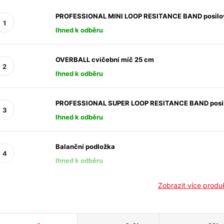
PROFESSIONAL MINI LOOP RESITANCE BAND posilo
Ihned k odběru
OVERBALL cvičební míč 25 cm
Ihned k odběru
PROFESSIONAL SUPER LOOP RESITANCE BAND posi
Ihned k odběru
Balanční podložka
Ihned k odběru
Zobrazit více prod