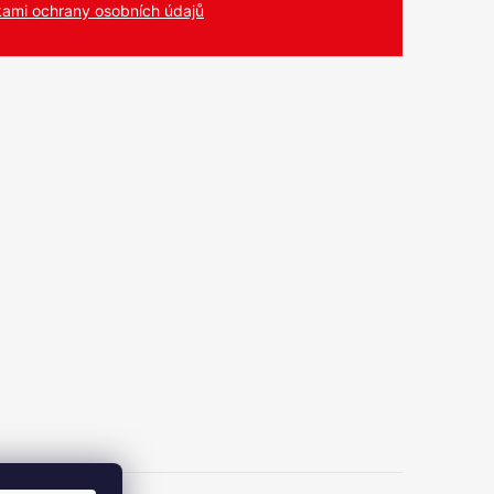
ami ochrany osobních údajů