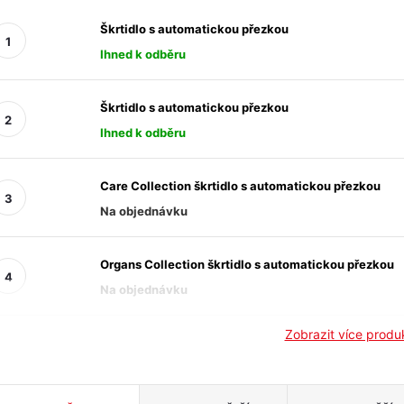
Škrtidlo s automatickou přezkou
Ihned k odběru
Škrtidlo s automatickou přezkou
Ihned k odběru
Care Collection škrtidlo s automatickou přezkou
Na objednávku
Organs Collection škrtidlo s automatickou přezkou
Na objednávku
Zobrazit více prod