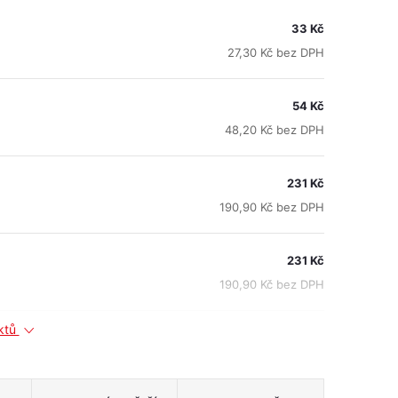
33 Kč
27,30 Kč bez DPH
54 Kč
48,20 Kč bez DPH
231 Kč
190,90 Kč bez DPH
231 Kč
190,90 Kč bez DPH
uktů