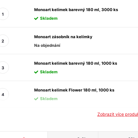
Monoart kelímek barevný 180 ml, 3000 ks
Skladem
Monoart zásobník na kelímky
Na objednání
Monoart kelímek barevný 180 ml, 1000 ks
Skladem
Monoart kelímek Flower 180 ml, 1000 ks
Skladem
Zobrazit více prod