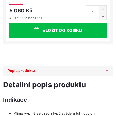
5 357 Kč
5 060 Kč
4 517,90 Kč bez DPH
VLOŽIT DO KOŠÍKU
Popis produktu
Detailní popis produktu
Indikace
Přímé výplně ze všech typů světlem tuhnoucích