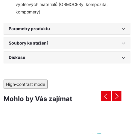
výplňových materiálů (ORMOCERy, kompozita,
kompomery)
Parametry produktu
Soubory ke stažení
Diskuse
High-contrast mode
Mohlo by Vás zajímat