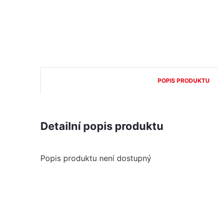
POPIS PRODUKTU
Detailní popis produktu
Popis produktu není dostupný