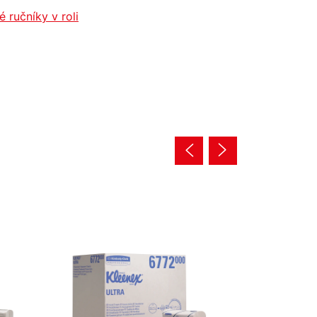
é ručníky v roli