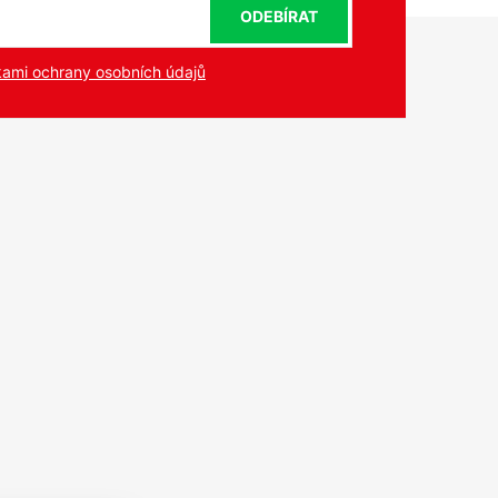
ODEBÍRAT
ami ochrany osobních údajů