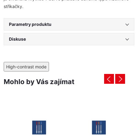
stříkačky.
Parametry produktu
Diskuse
High-contrast mode
Mohlo by Vás zajímat