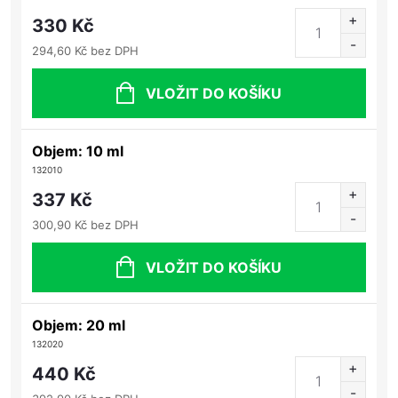
330 Kč
294,60 Kč bez DPH
VLOŽIT DO KOŠÍKU
Objem: 10 ml
132010
337 Kč
300,90 Kč bez DPH
VLOŽIT DO KOŠÍKU
Objem: 20 ml
132020
440 Kč