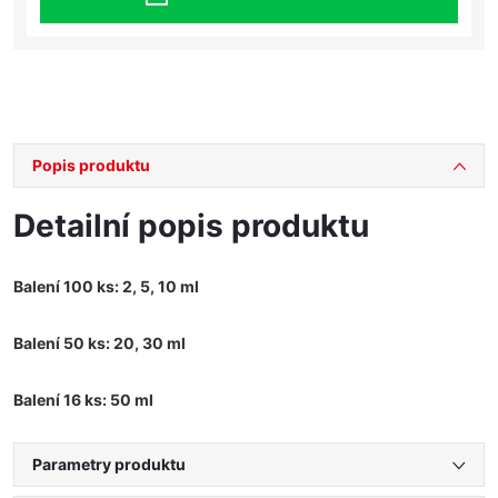
Popis produktu
Detailní popis produktu
Balení 100 ks: 2, 5, 10 ml
Balení 50 ks: 20, 30 ml
Balení 16 ks: 50 ml
Parametry produktu