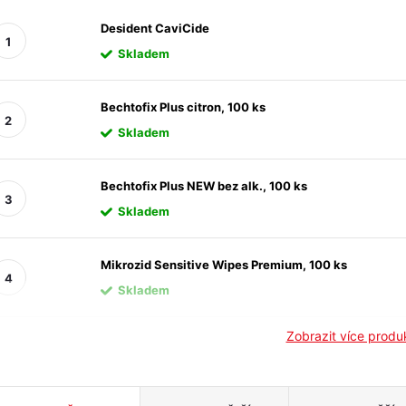
Desident CaviCide
Skladem
Bechtofix Plus citron, 100 ks
Skladem
Bechtofix Plus NEW bez alk., 100 ks
Skladem
Mikrozid Sensitive Wipes Premium, 100 ks
Skladem
Zobrazit více prod