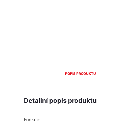
POPIS PRODUKTU
Detailní popis produktu
Funkce: