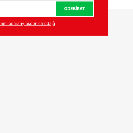
ODEBÍRAT
ami ochrany osobních údajů