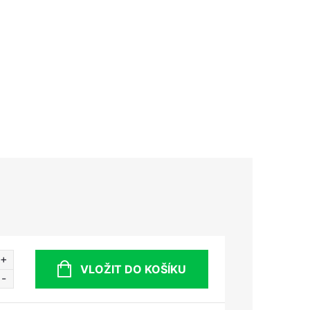
VLOŽIT DO KOŠÍKU