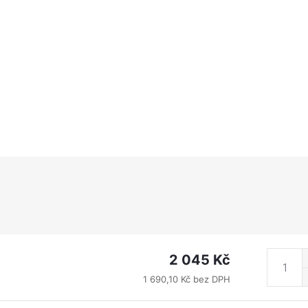
2 045 Kč
1 690,10 Kč bez DPH