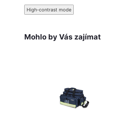
High-contrast mode
Mohlo by Vás zajímat