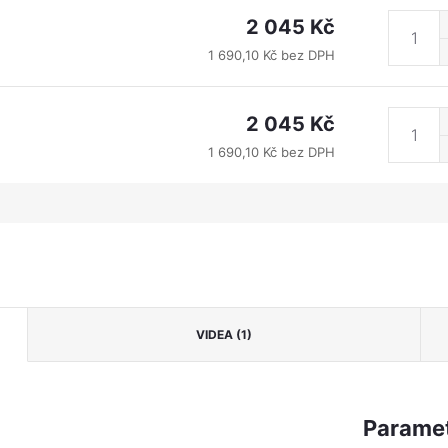
2 045 Kč
1 690,10 Kč bez DPH
2 045 Kč
1 690,10 Kč bez DPH
VIDEA (1)
Paramet