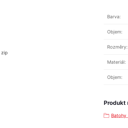
Barva
:
Objem
:
Rozměry
:
 zip
Materiál
:
Objem
:
Produkt 
Batohy 