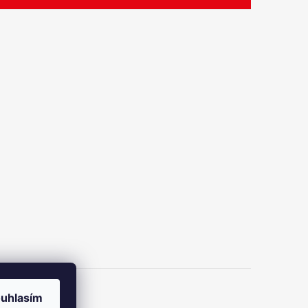
uhlasím