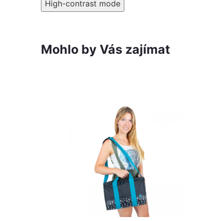
High-contrast mode
Mohlo by Vás zajímat