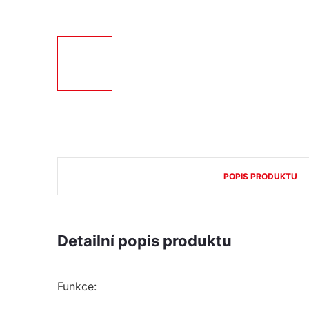
POPIS PRODUKTU
Detailní popis produktu
Funkce: