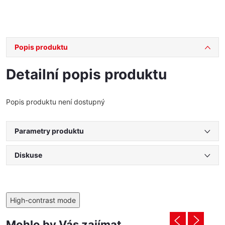
Popis produktu
Detailní popis produktu
Popis produktu není dostupný
Parametry produktu
Diskuse
High-contrast mode
Mohlo by Vás zajímat