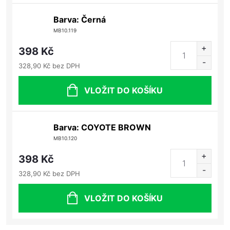
Barva: Černá
MB10.119
398 Kč
328,90 Kč bez DPH
VLOŽIT DO KOŠÍKU
Barva: COYOTE BROWN
MB10.120
398 Kč
328,90 Kč bez DPH
VLOŽIT DO KOŠÍKU