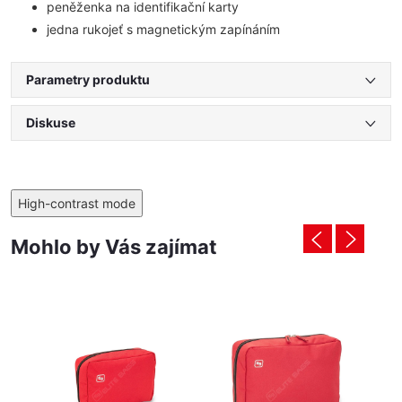
peněženka na identifikační karty
jedna rukojeť s magnetickým zapínáním
Parametry produktu
Diskuse
High-contrast mode
Mohlo by Vás zajímat