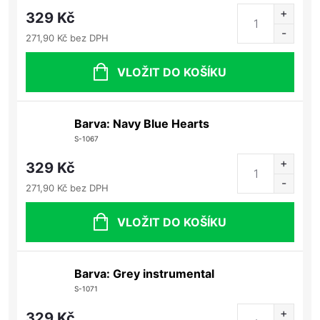
329 Kč
271,90 Kč bez DPH
VLOŽIT DO KOŠÍKU
Barva: Navy Blue Hearts
S-1067
329 Kč
271,90 Kč bez DPH
VLOŽIT DO KOŠÍKU
Barva: Grey instrumental
S-1071
329 Kč