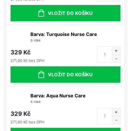
VLOŽIT DO KOŠÍKU
Barva: Turquoise Nurse Care
S-1064
329 Kč
271,90 Kč bez DPH
VLOŽIT DO KOŠÍKU
Barva: Aqua Nurse Care
S-1063
329 Kč
271,90 Kč bez DPH