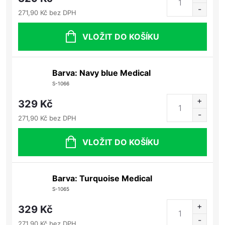
271,90 Kč bez DPH
VLOŽIT DO KOŠÍKU
Barva: Navy blue Medical
S-1066
329 Kč
271,90 Kč bez DPH
VLOŽIT DO KOŠÍKU
Barva: Turquoise Medical
S-1065
329 Kč
271,90 Kč bez DPH