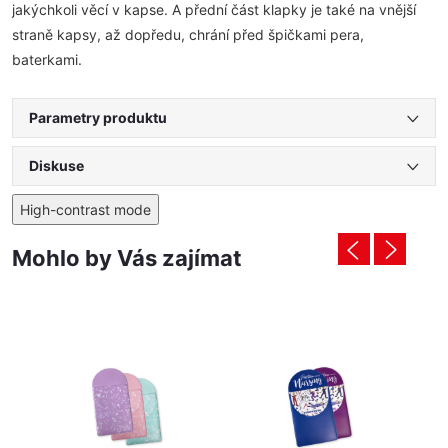
jakýchkoli věcí v kapse. A přední část klapky je také na vnější
straně kapsy, až dopředu, chrání před špičkami pera,
baterkami.
Parametry produktu
Diskuse
High-contrast mode
Mohlo by Vás zajímat