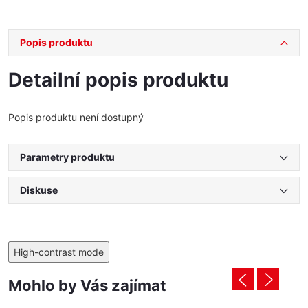
Popis produktu
Detailní popis produktu
Popis produktu není dostupný
Parametry produktu
Diskuse
High-contrast mode
Mohlo by Vás zajímat