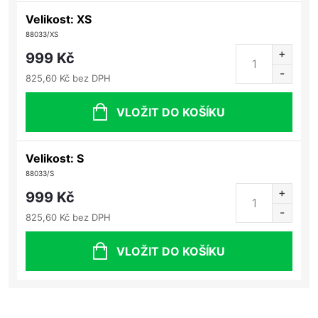
Velikost: XS
88033/XS
999 Kč
825,60 Kč bez DPH
VLOŽIT DO KOŠÍKU
Velikost: S
88033/S
999 Kč
825,60 Kč bez DPH
VLOŽIT DO KOŠÍKU