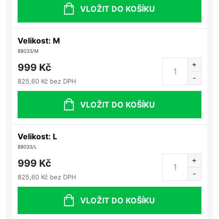
VLOŽIT DO KOŠÍKU
Velikost: M
88033/M
999 Kč
825,60 Kč bez DPH
VLOŽIT DO KOŠÍKU
Velikost: L
88033/L
999 Kč
825,60 Kč bez DPH
VLOŽIT DO KOŠÍKU