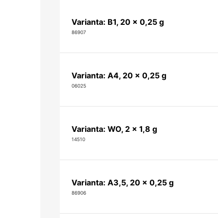
Varianta: B1, 20 x 0,25 g
86907
Varianta: A4, 20 x 0,25 g
06025
Varianta: WO, 2 x 1,8 g
14510
Varianta: A3,5, 20 x 0,25 g
86906