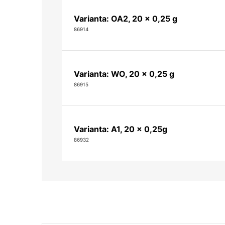
Varianta: OA2, 20 x 0,25 g
86914
Varianta: WO, 20 x 0,25 g
86915
Varianta: A1, 20 x 0,25g
86932