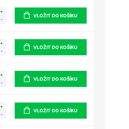
VLOŽIT DO KOŠÍKU
VLOŽIT DO KOŠÍKU
VLOŽIT DO KOŠÍKU
VLOŽIT DO KOŠÍKU