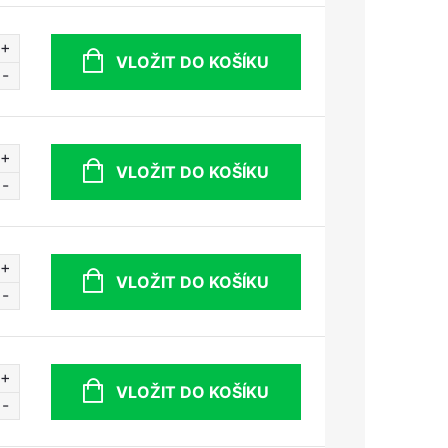
VLOŽIT DO KOŠÍKU
VLOŽIT DO KOŠÍKU
VLOŽIT DO KOŠÍKU
VLOŽIT DO KOŠÍKU