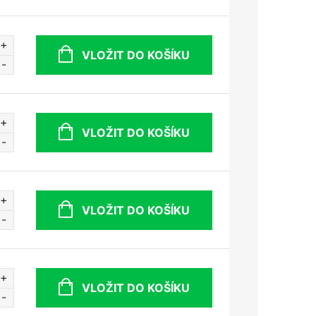
VLOŽIT DO KOŠÍKU
VLOŽIT DO KOŠÍKU
VLOŽIT DO KOŠÍKU
VLOŽIT DO KOŠÍKU