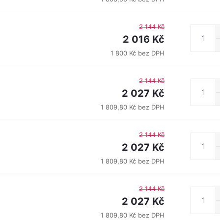
2 144 Kč
2 016 Kč
1 800 Kč bez DPH
2 144 Kč
2 027 Kč
1 809,80 Kč bez DPH
2 144 Kč
2 027 Kč
1 809,80 Kč bez DPH
2 144 Kč
2 027 Kč
1 809,80 Kč bez DPH