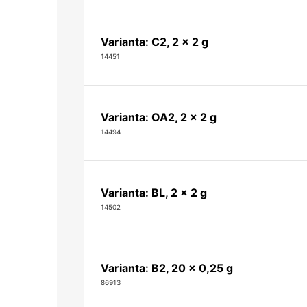
Varianta: C2, 2 x 2 g
14451
Varianta: OA2, 2 x 2 g
14494
Varianta: BL, 2 x 2 g
14502
Varianta: B2, 20 x 0,25 g
86913