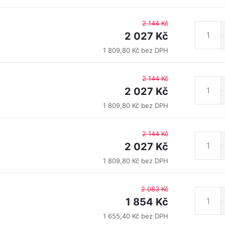
2 144 Kč
2 027 Kč
1 809,80 Kč bez DPH
2 144 Kč
2 027 Kč
1 809,80 Kč bez DPH
2 144 Kč
2 027 Kč
1 809,80 Kč bez DPH
2 083 Kč
1 854 Kč
1 655,40 Kč bez DPH