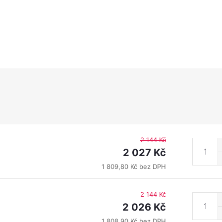
2 144 Kč
2 027 Kč
1 809,80 Kč bez DPH
2 144 Kč
2 026 Kč
1 808,90 Kč bez DPH