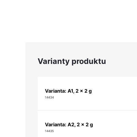
Varianta: A1, 2 x 2 g
14434
Varianta: A2, 2 x 2 g
14435