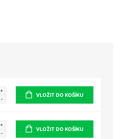
VLOŽIT DO KOŠÍKU
VLOŽIT DO KOŠÍKU