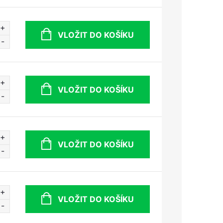
VLOŽIT DO KOŠÍKU
VLOŽIT DO KOŠÍKU
VLOŽIT DO KOŠÍKU
VLOŽIT DO KOŠÍKU