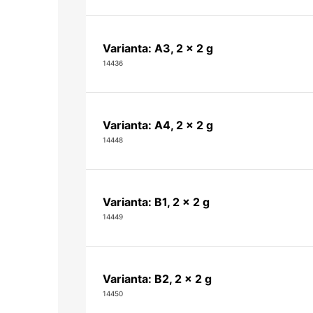
Varianta: A3, 2 x 2 g
14436
Varianta: A4, 2 x 2 g
14448
Varianta: B1, 2 x 2 g
14449
Varianta: B2, 2 x 2 g
14450