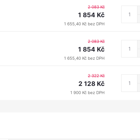
2 083 Kč
1 854 Kč
1 655,40 Kč bez DPH
2 083 Kč
1 854 Kč
1 655,40 Kč bez DPH
2 322 Kč
2 128 Kč
1 900 Kč bez DPH