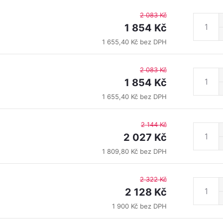
2 083 Kč
1 854 Kč
1 655,40 Kč bez DPH
2 083 Kč
1 854 Kč
1 655,40 Kč bez DPH
2 144 Kč
2 027 Kč
1 809,80 Kč bez DPH
2 322 Kč
2 128 Kč
1 900 Kč bez DPH