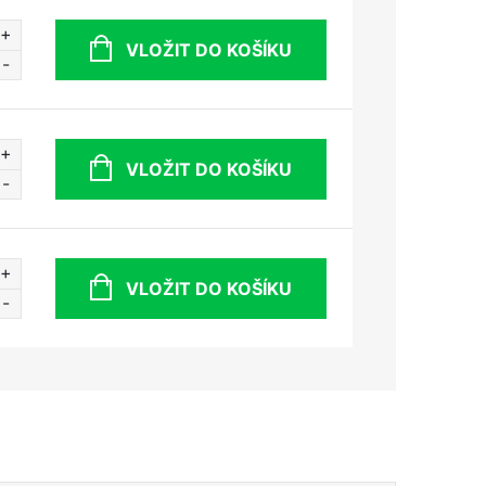
VLOŽIT DO KOŠÍKU
VLOŽIT DO KOŠÍKU
VLOŽIT DO KOŠÍKU