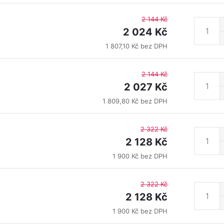
2 144 Kč
2 024 Kč
1 807,10 Kč bez DPH
2 144 Kč
2 027 Kč
1 809,80 Kč bez DPH
2 322 Kč
2 128 Kč
1 900 Kč bez DPH
2 322 Kč
2 128 Kč
1 900 Kč bez DPH