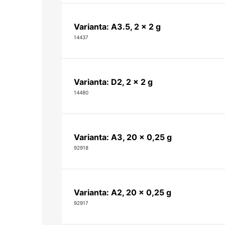
Varianta: A3.5, 2 x 2 g
14437
Varianta: D2, 2 x 2 g
14480
Varianta: A3, 20 x 0,25 g
92918
Varianta: A2, 20 x 0,25 g
92917