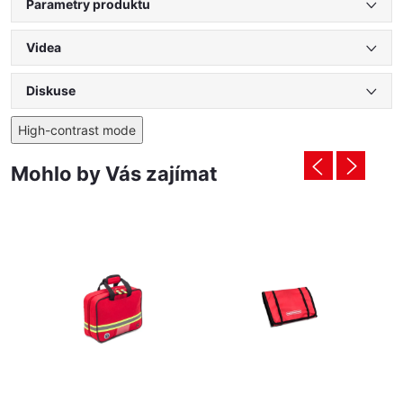
Parametry produktu
Videa
Diskuse
High-contrast mode
Mohlo by Vás zajímat