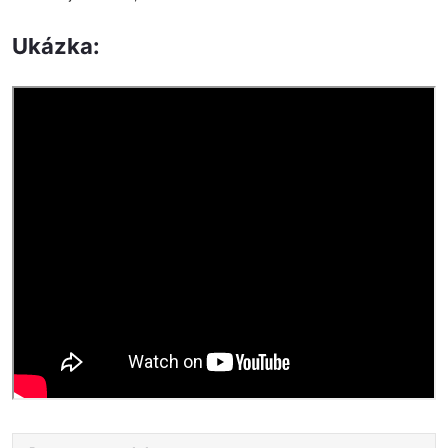
Ukázka: