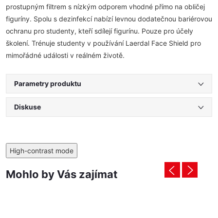
prostupným filtrem s nízkým odporem vhodné přímo na obličej
figuríny. Spolu s dezinfekcí nabízí levnou dodatečnou bariérovou
ochranu pro studenty, kteří sdílejí figurínu. Pouze pro účely
školení. Trénuje studenty v používání Laerdal Face Shield pro
mimořádné události v reálném životě.
Parametry produktu
Diskuse
High-contrast mode
Mohlo by Vás zajímat