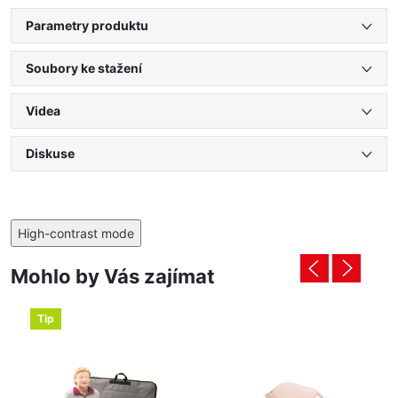
Parametry produktu
Soubory ke stažení
Videa
Diskuse
High-contrast mode
Mohlo by Vás zajímat
Tip