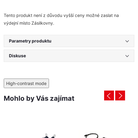
Tento produkt není z důvodu vyšší ceny možné zaslat na
výdejní místo Zásilkovny.
Parametry produktu
Diskuse
High-contrast mode
Mohlo by Vás zajímat