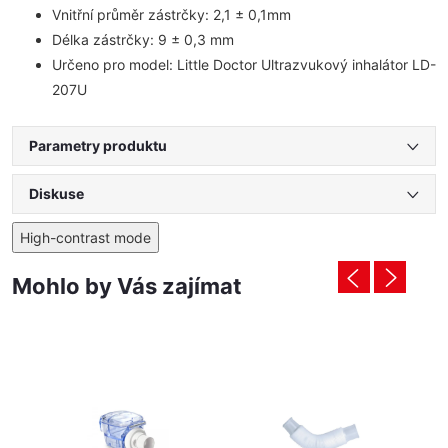
Vnitřní průměr zástrčky: 2,1 ± 0,1mm
Délka zástrčky: 9 ± 0,3 mm
Určeno pro model: Little Doctor Ultrazvukový inhalátor LD-
207U
Parametry produktu
Diskuse
High-contrast mode
Mohlo by Vás zajímat