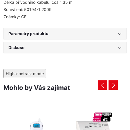
Délka přívodního kabelu: cca 1,35 m
Schválení: 50194-1:2009
Známky: CE
Parametry produktu
Diskuse
High-contrast mode
Mohlo by Vás zajímat