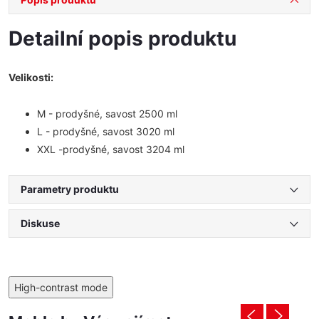
Detailní popis produktu
Velikosti:
M - prodyšné, savost 2500 ml
L - prodyšné, savost 3020 ml
XXL -prodyšné, savost 3204 ml
Parametry produktu
Diskuse
High-contrast mode