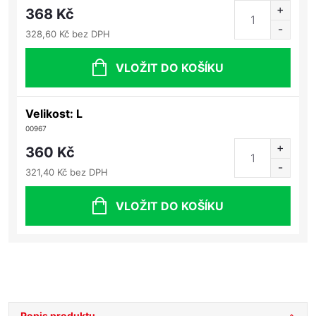
368 Kč
328,60 Kč bez DPH
VLOŽIT DO KOŠÍKU
Velikost: L
00967
360 Kč
321,40 Kč bez DPH
VLOŽIT DO KOŠÍKU
Popis produktu