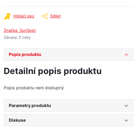
Hlídací pes
Sdílet
Značka:
SunSept
Záruka
:
2 roky
Popis produktu
Detailní popis produktu
Popis produktu není dostupný
Parametry produktu
Diskuse