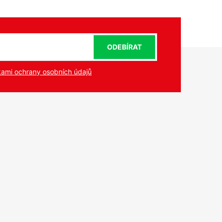
ODEBÍRAT
ami ochrany osobních údajů