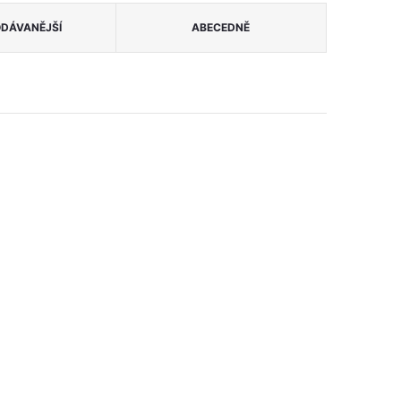
DÁVANĚJŠÍ
ABECEDNĚ