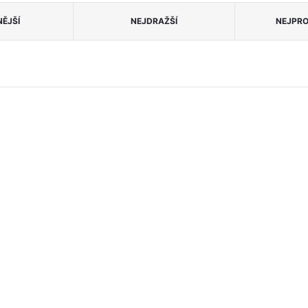
ĚJŠÍ
NEJDRAŽŠÍ
NEJPRO