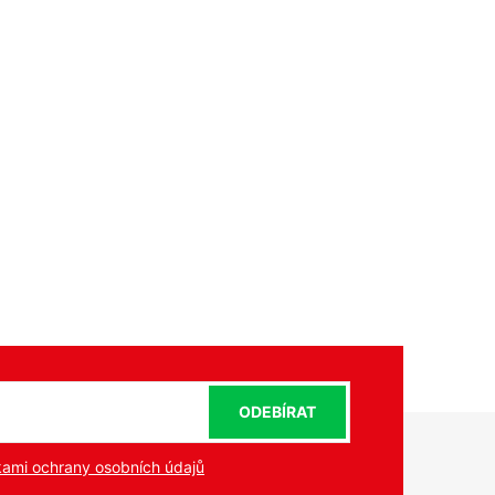
ODEBÍRAT
ami ochrany osobních údajů