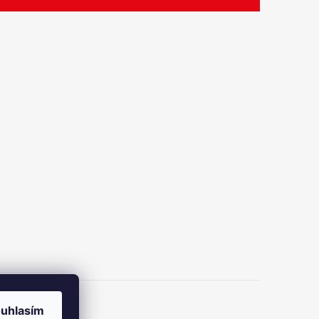
uhlasím