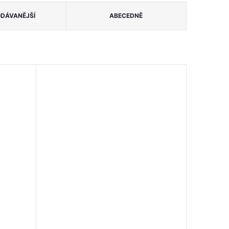
DÁVANĚJŠÍ
ABECEDNĚ