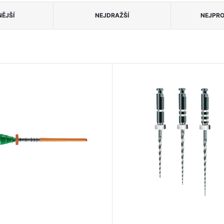
ĚJŠÍ
NEJDRAŽŠÍ
NEJPRO