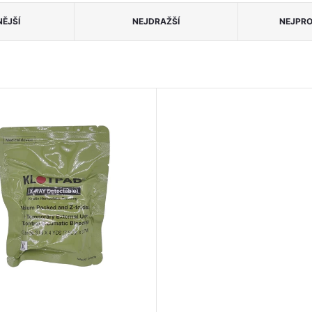
ĚJŠÍ
NEJDRAŽŠÍ
NEJPRO