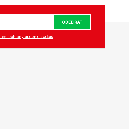
ODEBÍRAT
ami ochrany osobních údajů