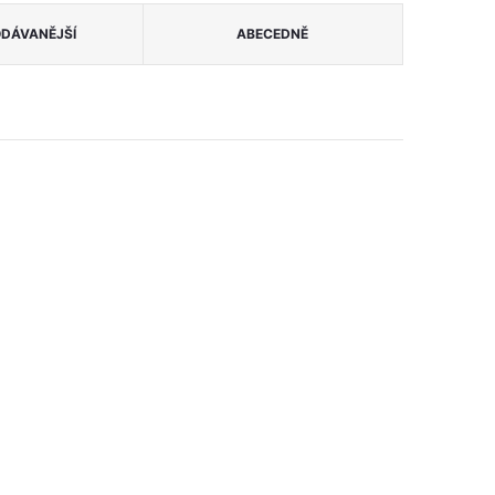
DÁVANĚJŠÍ
ABECEDNĚ