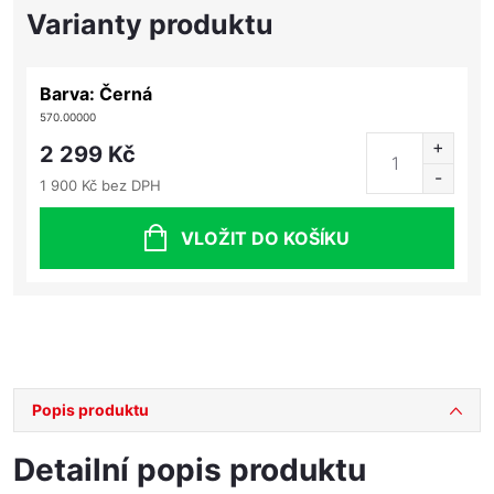
Barva: Černá
570.00000
2 299 Kč
1 900 Kč bez DPH
VLOŽIT DO KOŠÍKU
Popis produktu
Detailní popis produktu